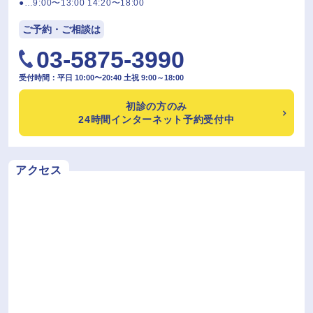
●…9:00〜13:00 14:20〜18:00
ご予約・ご相談は
03-5875-3990
受付時間：平日 10:00〜20:40 土祝 9:00～18:00
初診の方のみ
24時間インターネット予約受付中
アクセス