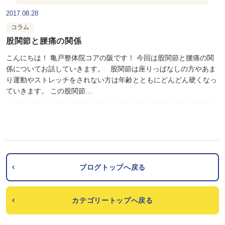
2017.08.28
コラム
股関節と腰痛の関係
こんにちは！ 亀戸整体院コアの阪です！ 今回は股関節と腰痛の関
係についてお話していきます。 股関節は座りっぱなしの方やあま
り運動やストレッチをされない方は年齢とともにどんどん硬くなっ
ていきます。 この股関節…
ブログトップへ戻る
カテゴリートップへ戻る