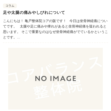
コラム
足や太腿の痛みやしびれについて
こんにちは！ 亀戸整体院コアの阪です！ 今日は坐骨神経痛につい
てです。 太腿や足に痛みや痺れがあると坐骨神経痛を疑われると
思います。 そこで重要なのはなぜ坐骨神経痛がでているかというこ
とです。…