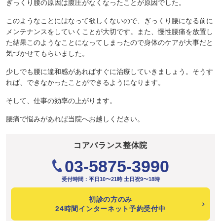
ぎっくり腰の原因は腹圧がなくなったことが原因でした。
このようなことにはなって欲しくないので、ぎっくり腰になる前に
メンテナンスをしていくことが大切です。また、慢性腰痛を放置し
た結果このようなことになってしまったので身体のケアが大事だと
気づかせてもらいました。
少しでも腰に違和感があればすぐに治療していきましょう。そうす
れば、できなかったことができるようになります。
そして、仕事の効率の上がります。
腰痛で悩みがあれば当院へお越しください。
コアバランス整体院
03-5875-3990
受付時間：平日10〜21時 土日祝9〜18時
初診の方のみ
24時間インターネット予約受付中