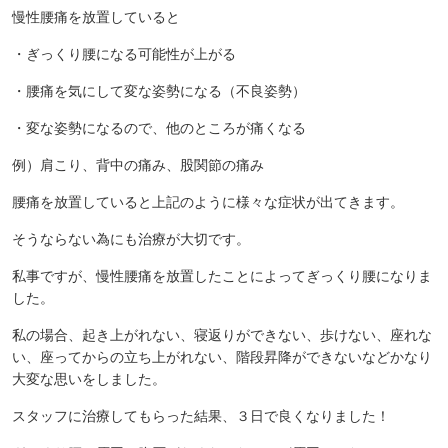
慢性腰痛を放置していると
・ぎっくり腰になる可能性が上がる
・腰痛を気にして変な姿勢になる（不良姿勢）
・変な姿勢になるので、他のところが痛くなる
例）肩こり、背中の痛み、股関節の痛み
腰痛を放置していると上記のように様々な症状が出てきます。
そうならない為にも治療が大切です。
私事ですが、慢性腰痛を放置したことによってぎっくり腰になりま
した。
私の場合、起き上がれない、寝返りができない、歩けない、座れな
い、座ってからの立ち上がれない、階段昇降ができないなどかなり
大変な思いをしました。
スタッフに治療してもらった結果、３日で良くなりました！