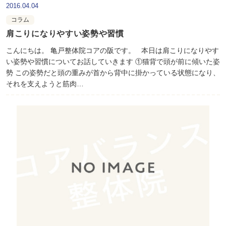
2016.04.04
コラム
肩こりになりやすい姿勢や習慣
こんにちは。 亀戸整体院コアの阪です。 本日は肩こりになりやす
い姿勢や習慣についてお話していきます ①猫背で頭が前に傾いた姿
勢 この姿勢だと頭の重みが首から背中に掛かっている状態になり、
それを支えようと筋肉…