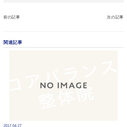
前の記事
次の記事
関連記事
2017.04.27