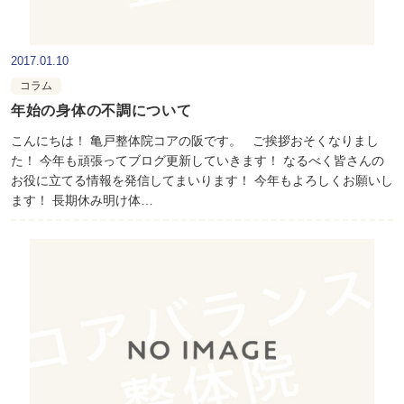
2017.01.10
コラム
年始の身体の不調について
こんにちは！ 亀戸整体院コアの阪です。 ご挨拶おそくなりまし
た！ 今年も頑張ってブログ更新していきます！ なるべく皆さんの
お役に立てる情報を発信してまいります！ 今年もよろしくお願いし
ます！ 長期休み明け体…