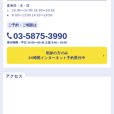
定休日：火・日
○…10:00〜14:00 16:00〜20:40
●…9:00〜13:00 14:20〜18:00
ご予約・ご相談は
03-5875-3990
受付時間：平日 10:00〜20:40 土祝 9:00～18:00
初診の方のみ
24時間インターネット予約受付中
アクセス