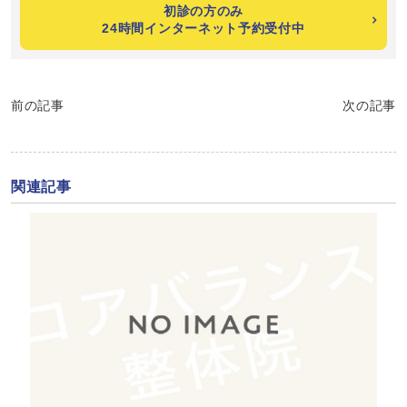
初診の方のみ
24時間インターネット予約受付中
前の記事
次の記事
関連記事