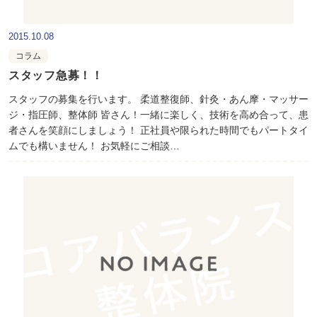
2015.10.08
コラム
スタッフ急募！！
スタッフの募集を行います。 柔道整復師、針灸・あん摩・マッサー
ジ・指圧師、整体師 皆さん！一緒に楽しく、技術を高め合って、患
者さんを笑顔にしましょう！ 正社員や限られた時間でもパートタイ
ムでも構いません！ お気軽にご相談…