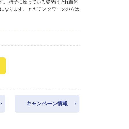
す。 椅子に座っている姿勢はそれ自体
になります。 ただデスクワークの方は
キャンペーン情報