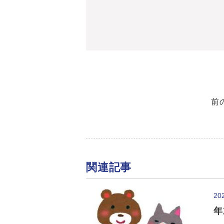
前
関連記事
20
年