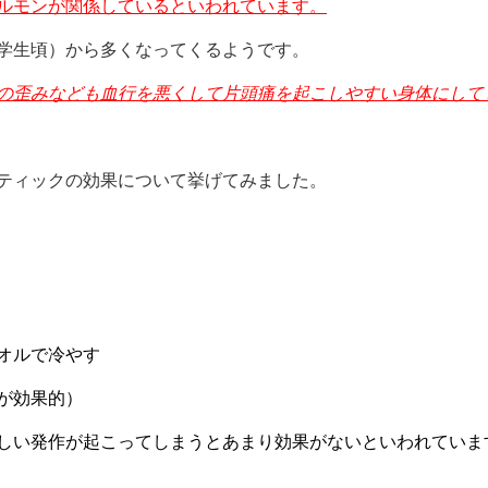
ルモンが関係しているといわれています。
学生頃）から多くなってくるようです。
の歪みなども血行を悪くして片頭痛を起こしやすい身体にして
ティックの効果について挙げてみました。
オルで冷やす
が効果的）
しい発作が起こってしまうとあまり効果がないといわれていま