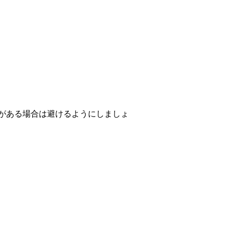
がある場合は避けるようにしましょ