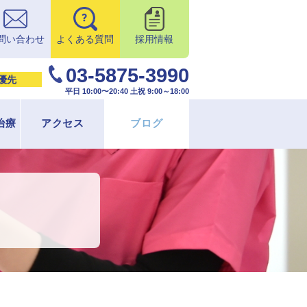
問い合わせ
よくある質問
採用情報
03-5875-3990
優先
平日 10:00〜20:40 土祝 9:00～18:00
治療
アクセス
ブログ