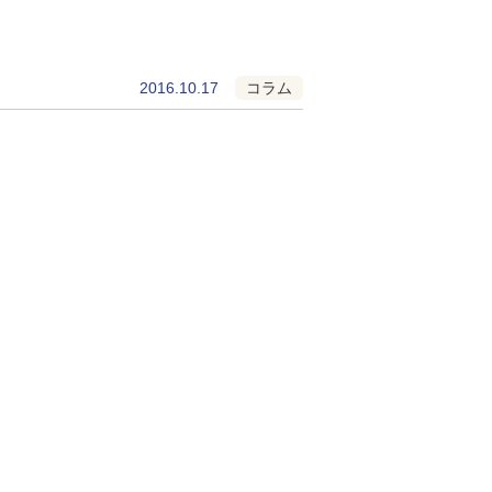
2016.10.17
コラム