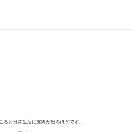
こると日常生活に支障が出るほどです。