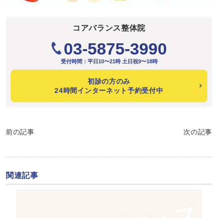
コアバランス整体院
03-5875-3990
受付時間：平日10〜21時 土日祝9〜18時
初診の方のみ
24時間インターネット予約受付中
前の記事
次の記事
関連記事