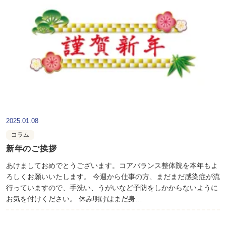
2025.01.08
コラム
新年のご挨拶
あけましておめでとうございます。コアバランス整体院を本年もよ
ろしくお願いいたします。 今週から仕事の方、まだまだ感染症が流
行っていますので、手洗い、うがいなど予防をしかからないように
お気を付けください。 休み明けはまだ身…