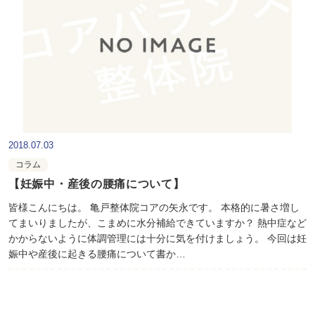
2018.07.03
コラム
【妊娠中・産後の腰痛について】
皆様こんにちは。 亀戸整体院コアの矢永です。 本格的に暑さ増し
てまいりましたが、こまめに水分補給できていますか？ 熱中症など
かからないように体調管理には十分に気を付けましょう。 今回は妊
娠中や産後に起きる腰痛について書か…