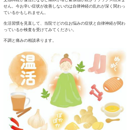
せん。今お辛い症状が改善しないのは自律神経の乱れが深く関わっ
ているかもしれません。
生活習慣を見直して、当院でどの位お悩みの症状と自律神経が関わ
っているか検査を受けてみてください。
不調と痛みの相談承ります。