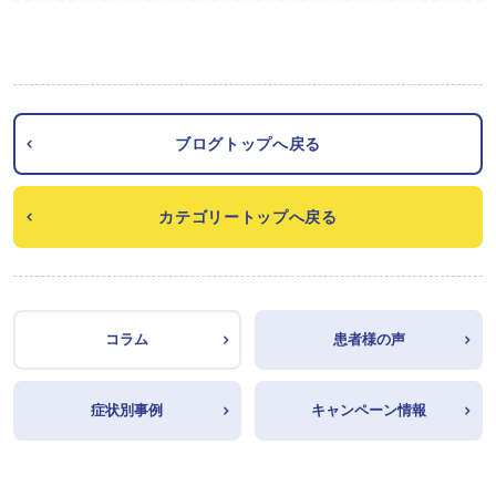
ブログトップへ戻る
カテゴリートップへ戻る
コラム
患者様の声
症状別事例
キャンペーン情報