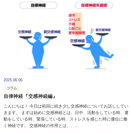
2025.06.06
コラム
自律神経『交感神経編』
こんにちは！ 今日は前回に続き少し交感神経についてお話ししてい
きます。 まずは始めに交感神経とは、日中、活動をしている時、運
動をしている時、緊張している時、ストレスを感じた時に優位に働
く神経です。 交感神経の作用とは、、…